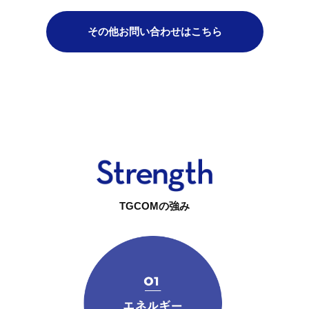
その他お問い合わせはこちら
TGCOMの強み