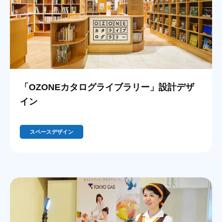
「OZONEカタログライブラリー」設計デザ
イン
スペースデザイン