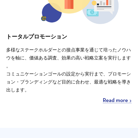
トータルプロモーション
多様なステークホルダーとの接点事業を通じて培ったノウハ
ウを軸に、価値ある調査、効果の高い戦略立案を実行します
。
コミュニケーションゴールの設定から実行まで、プロモーシ
ョン・ブランディングなど目的に合わせ、最適な戦略を導き
出します。