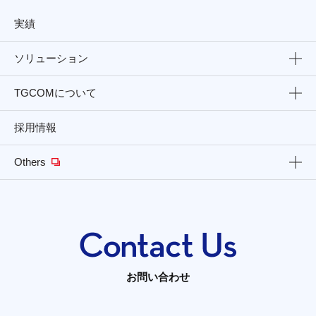
実績
ソリューション
TGCOMについて
採用情報
Others
お問い合わせ