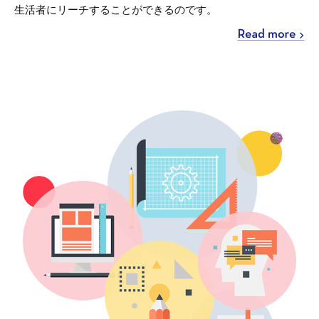
生活者にリーチすることができるのです。