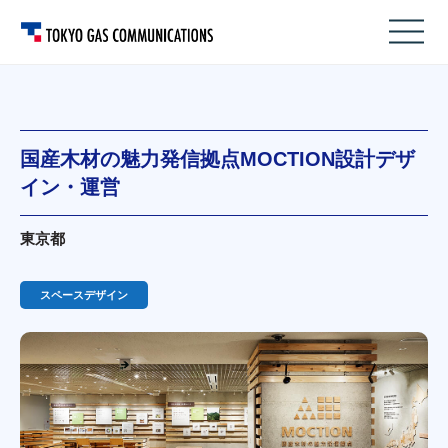
国産木材の魅力発信拠点MOCTION設計デザ
イン・運営
東京都
スペースデザイン