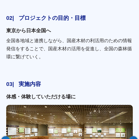
プロジェクトの目的・目標
東京から日本全国へ
全国各地域と連携しながら、国産木材の利活用のための情報
発信をすることで、国産木材の活用を促進し、全国の森林循
環に繋げていく。
実施内容
体感・体験していただける場に