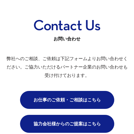
お問い合わせ
弊社へのご相談、ご依頼は下記フォームよりお問い合わせく
ださい。
ご協力いただけるパートナー企業のお問い合わせも
受け付けております。
お仕事のご依頼・ご相談はこちら
協力会社様からのご提案はこちら