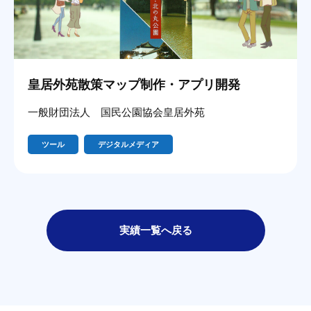
皇居外苑散策マップ制作・アプリ開発
一般財団法人 国民公園協会皇居外苑
ツール
デジタルメディア
実績一覧へ戻る