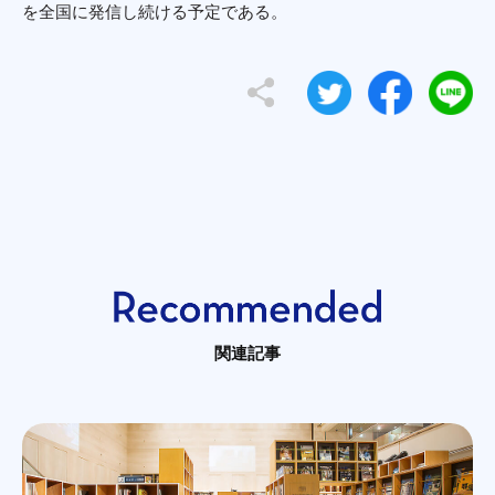
を全国に発信し続ける予定である。
関連記事