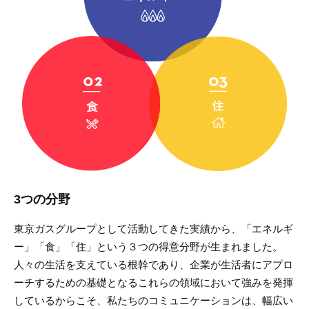
3つの分野
東京ガスグループとして活動してきた実績から、「エネルギ
ー」「食」「住」という３つの得意分野が生まれました。
人々の生活を支えている根幹であり、企業が生活者にアプロ
ーチするための基礎となるこれらの領域において強みを発揮
しているからこそ、私たちのコミュニケーションは、幅広い