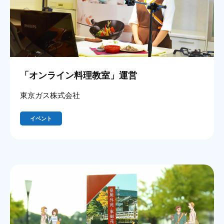
「オンライン料理教室」運営
東京ガス株式会社
イベント