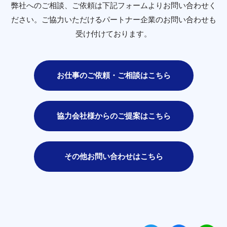
弊社へのご相談、ご依頼は下記フォームよりお問い合わせく
ださい。
ご協力いただけるパートナー企業のお問い合わせも
受け付けております。
お仕事のご依頼・ご相談はこちら
協力会社様からのご提案はこちら
その他お問い合わせはこちら