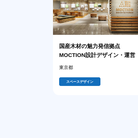
国産木材の魅力発信拠点
MOCTION設計デザイン・運営
東京都
スペースデザイン