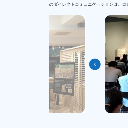
のダイレクトコミュニケーションは、コ