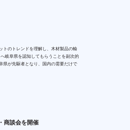
ットのトレンドを理解し、木材製品の輸
々へ岐阜県を認知してもらうことを副次的
阜県が先駆者となり、国内の需要だけで
・商談会を開催