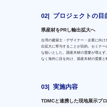
プロジェクトの目
県産材をPRし輸出拡大へ
台湾の建築士・デザイナー・企業に向け
出拡大に寄与することが目的。セミナー
な狙いとした。国産木材の需要が増えず
なく海外に目を向け、国産木材の需要と
実施内容
TDMCと連携した現地展示プ