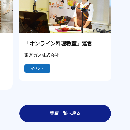
「オンライン料理教室」運営
東京ガス株式会社
イベント
実績一覧へ戻る