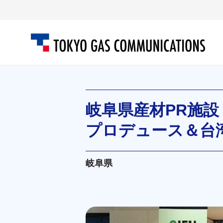
岐阜県産材PR施設
プロデュース＆台
岐阜県