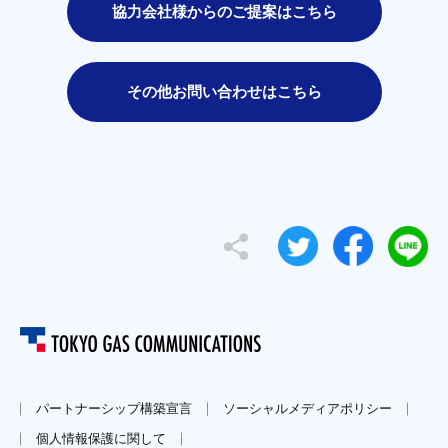
協力会社様からのご提案はこちら
その他お問い合わせはこちら
パートナーシップ構築宣言
ソーシャルメディアポリシー
個人情報保護に関して