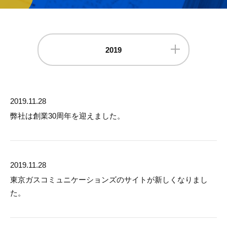
2019
2019.11.28
弊社は創業30周年を迎えました。
2019.11.28
東京ガスコミュニケーションズのサイトが新しくなりまし
た。