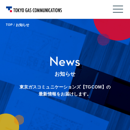
TOP
お知らせ
お知らせ
東京ガスコミュニケーションズ【TGCOM】の
最新情報をお届けします。