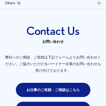
Others
お問い合わせ
弊社へのご相談、ご依頼は下記フォームよりお問い合わせく
ださい。
ご協力いただけるパートナー企業のお問い合わせも
受け付けております。
お仕事のご依頼・ご相談はこちら