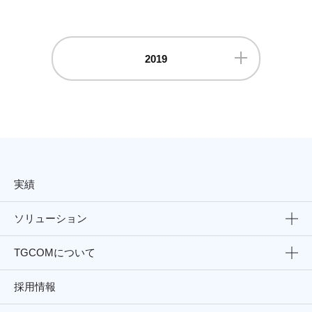
2019
実績
ソリューション
TGCOMについて
採用情報