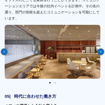
ーションエリアでは今後の社内イベントを計画中。その名の
通り、部門の垣根を超えたコミュニケーションを可能にして
います。
時代に合わせた働き方