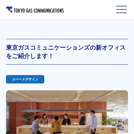
東京ガスコミュニケーションズの新オフィス
をご紹介します！
スペースデザイン