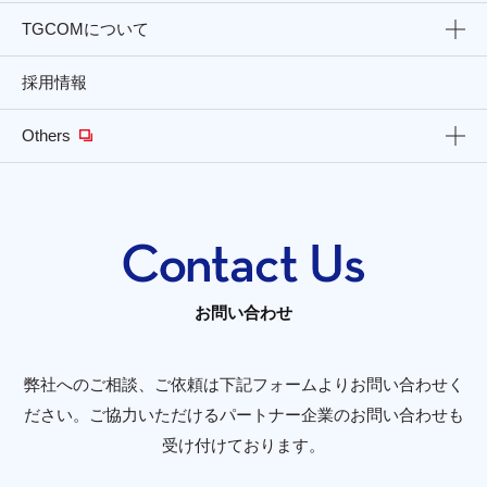
TGCOMについて
採用情報
Others
お問い合わせ
弊社へのご相談、ご依頼は下記フォームよりお問い合わせく
ださい。
ご協力いただけるパートナー企業のお問い合わせも
受け付けております。