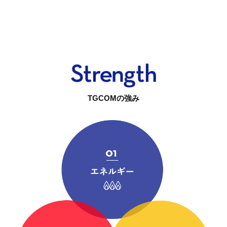
TGCOMの強み