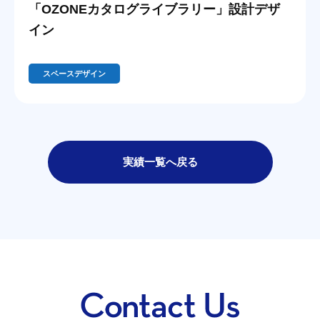
「OZONEカタログライブラリー」設計デザ
イン
スペースデザイン
実績一覧へ戻る