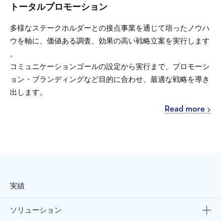
トータルプロモーション
多様なステークホルダーとの接点事業を通じて培ったノウハ
ウを軸に、価値ある調査、効果の高い戦略立案を実行します
。
コミュニケーションゴールの設定から実行まで、プロモーシ
ョン・ブランディングなど目的に合わせ、最適な戦略を導き
出します。
実績
ソリューション