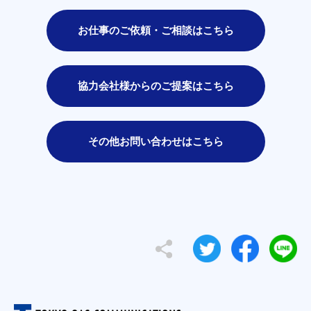
お仕事のご依頼・ご相談はこちら
協力会社様からのご提案はこちら
その他お問い合わせはこちら