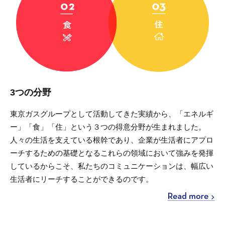
3つの分野
東京ガスグループとして活動してきた実績から、「エネルギ
ー」「食」「住」という３つの得意分野が生まれました。
人々の生活を支えている根幹であり、企業が生活者にアプロ
ーチするための基礎となるこれらの領域において強みを発揮
しているからこそ、私たちのコミュニケーションは、幅広い
生活者にリーチすることができるのです。