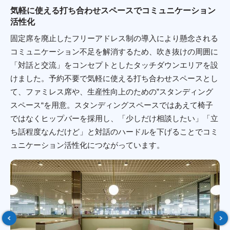
気軽に使える打ち合わせスペースでコミュニケーション
活性化
固定席を廃止したフリーアドレス制の導入により懸念される
コミュニケーション不足を解消するため、吹き抜けの周囲に
「対話と交流」をコンセプトとしたタッチダウンエリアを設
けました。予約不要で気軽に使える打ち合わせスペースとし
て、ファミレス席や、生産性向上のための”スタンディング
スペース“を用意。スタンディングスペースではあえて椅子
ではなくヒップバーを採用し、「少しだけ相談したい」「立
ち話程度なんだけど」と対話のハードルを下げることでコミ
ュニケーション活性化につながっています。