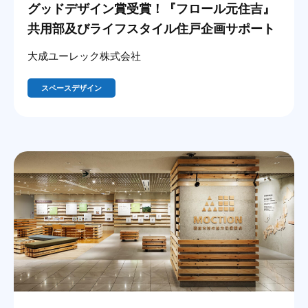
グッドデザイン賞受賞！『フロール元住吉』
共用部及びライフスタイル住戸企画サポート
大成ユーレック株式会社
スペースデザイン