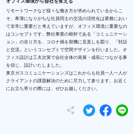
オフィス環境から会社を変える
リモートワークなど様々な働き方が求められているからこ
そ、希薄になりがちな社員同士の交流の活性化は業務におい
て非常に重要だと考えていますが、オフィス環境に重要なの
はコンセプトです。弊社事業の根幹である「コミュニケーシ
ョン」の在り方を、コロナ禍を契機に見直しを図り、「対話
と交流」というコンセプトで空間デザインを行いました。オ
フィス設計は工夫次第で会社全体の発展・成長につながる事
を信じ、設計いたしました。
東京ガスコミュニケーションズはこれからも社員一人一人が
クライアントの課題解決のために尽力して参ります。お近く
にお立ち寄りの際には、ぜひお越しください。