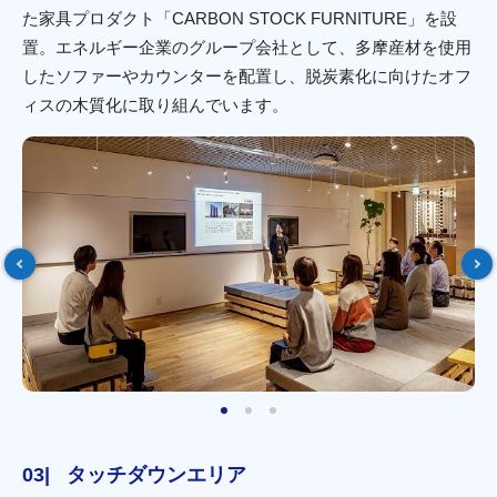
た家具プロダクト「CARBON STOCK FURNITURE」を設
置。エネルギー企業のグループ会社として、多摩産材を使用
したソファーやカウンターを配置し、脱炭素化に向けたオフ
ィスの木質化に取り組んでいます。
タッチダウンエリア