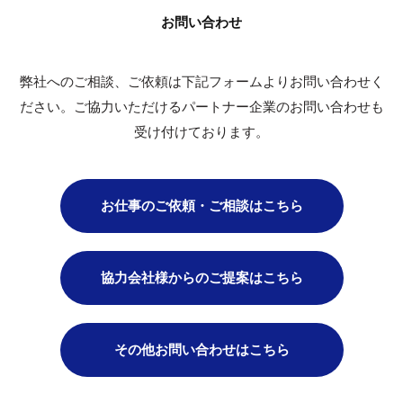
お問い合わせ
弊社へのご相談、ご依頼は下記フォームよりお問い合わせく
ださい。
ご協力いただけるパートナー企業のお問い合わせも
受け付けております。
お仕事のご依頼・ご相談はこちら
協力会社様からのご提案はこちら
その他お問い合わせはこちら